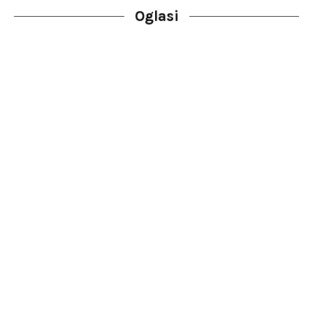
Oglasi