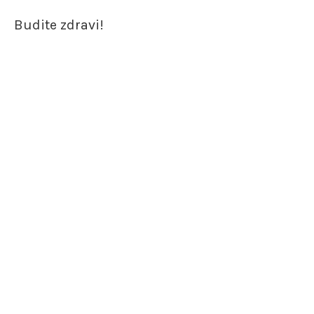
Budite zdravi!