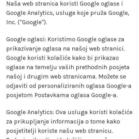
Naša web stranica koristi Google oglase i
Google Analytics, usluge koje pruža Google,
Inc. ("Google").
Google oglasi: Koristimo Google oglase za
prikazivanje oglasa na našoj web stranici.
Google koristi kolačiće kako bi prikazao
oglase na temelju vaših prethodnih posjeta
našoj i drugim web stranicama. Možete se
odjaviti od personaliziranih oglasa Google-a
posjetom Postavkama oglasa Google-a.
Google Analytics: Ova usluga koristi kolačiće
za prikupljanje informacija o tome kako
posjetitelji koriste našu web stranicu.