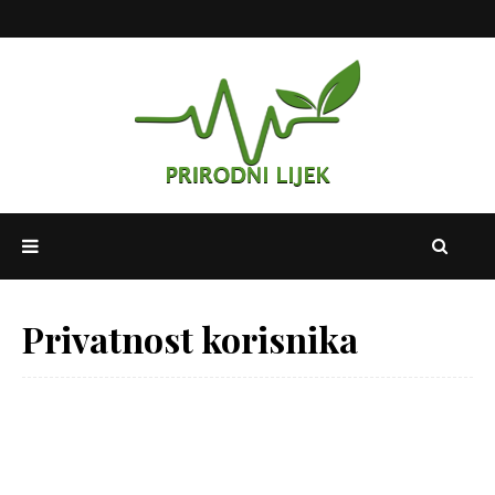
Privatnost korisnika