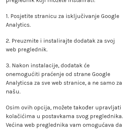
preglednik koji možete instalirati:
1. Posjetite stranicu za isključivanje Google
Analytics.
2. Preuzmite i instalirajte dodatak za svoj
web preglednik.
3. Nakon instalacije, dodatak će
onemogućiti praćenje od strane Google
Analyticsa za sve web stranice, a ne samo za
našu.
Osim ovih opcija, možete također upravljati
kolačićima u postavkama svog preglednika.
Većina web preglednika vam omogućava da