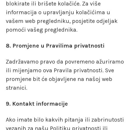
blokirate ili brišete kolačiće. Za više
informacija o upravljanju kolačićima u
vašem web pregledniku, posjetite odjeljak
pomoći vašeg preglednika.
8. Promjene u Pravilima privatnosti
Zadržavamo pravo da povremeno ažuriramo
ili mijenjamo ova Pravila privatnosti. Sve
promjene bit će objavljene na našoj web
stranici.
9. Kontakt informacije
Ako imate bilo kakvih pitanja ili zabrinutosti
vezanih za našu Politiku privatnosti ili