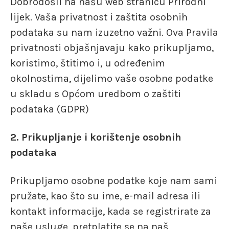
Dobrodošli na našu web stranicu Prirodni
lijek. Vaša privatnost i zaštita osobnih
podataka su nam izuzetno važni. Ova Pravila
privatnosti objašnjavaju kako prikupljamo,
koristimo, štitimo i, u određenim
okolnostima, dijelimo vaše osobne podatke
u skladu s Općom uredbom o zaštiti
podataka (GDPR)
2. Prikupljanje i korištenje osobnih
podataka
Prikupljamo osobne podatke koje nam sami
pružate, kao što su ime, e-mail adresa ili
kontakt informacije, kada se registrirate za
naše usluge, pretplatite se na naš