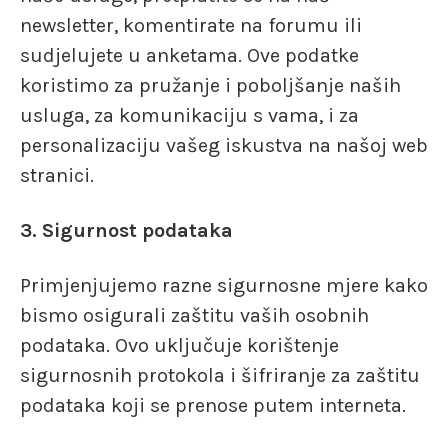
newsletter, komentirate na forumu ili
sudjelujete u anketama. Ove podatke
koristimo za pružanje i poboljšanje naših
usluga, za komunikaciju s vama, i za
personalizaciju vašeg iskustva na našoj web
stranici.
3. Sigurnost podataka
Primjenjujemo razne sigurnosne mjere kako
bismo osigurali zaštitu vaših osobnih
podataka. Ovo uključuje korištenje
sigurnosnih protokola i šifriranje za zaštitu
podataka koji se prenose putem interneta.