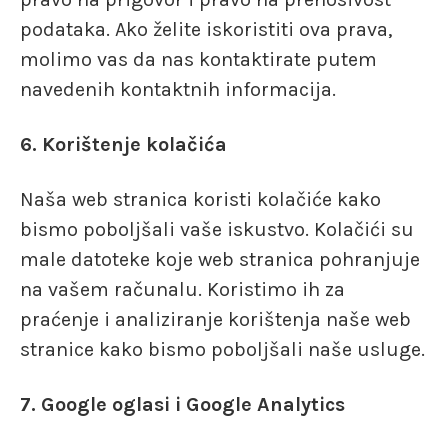
podataka. Ako želite iskoristiti ova prava,
molimo vas da nas kontaktirate putem
navedenih kontaktnih informacija.
6. Korištenje kolačića
Naša web stranica koristi kolačiće kako
bismo poboljšali vaše iskustvo. Kolačići su
male datoteke koje web stranica pohranjuje
na vašem računalu. Koristimo ih za
praćenje i analiziranje korištenja naše web
stranice kako bismo poboljšali naše usluge.
7. Google oglasi i Google Analytics