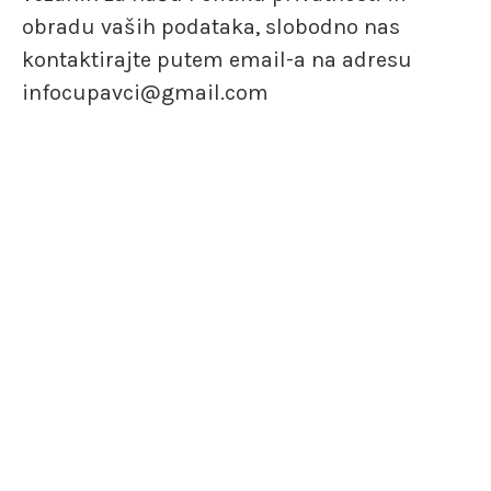
obradu vaših podataka, slobodno nas
kontaktirajte putem email-a na adresu
infocupavci@gmail.com