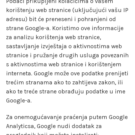
Podaci prikupljeni kolačićima o vašem
korištenju web stranice (uključujući vašu IP
adresu) bit će preneseni i pohranjeni od
strane Google-a. Koristimo ove informacije
za analizu korištenja web stranice,
sastavljanje izvještaja o aktivnostima web
stranice i pružanje drugih usluga povezanih
s aktivnostima web stranice i korištenjem
interneta. Google može ove podatke prenijeti
trećim stranama ako to zahtijeva zakon, ili
ako te treće strane obrađuju podatke u ime
Google-a.
Za onemogućavanje praćenja putem Google
Analyticsa, Google nudi dodatak za