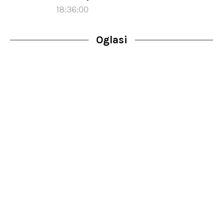
18:36:00
Oglasi