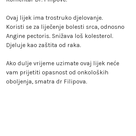
Ovaj lijek ima trostruko djelovanje.
Koristi se za liječenje bolesti srca, odnosno
Angine pectoris. Snižava loš kolesterol.
Djeluje kao zaštita od raka.
Ako dulje vrijeme uzimate ovaj lijek neće
vam prijetiti opasnost od onkoloških
oboljenja, smatra dr Filipova.