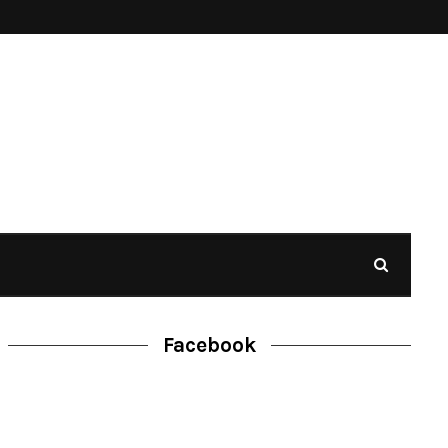
Facebook