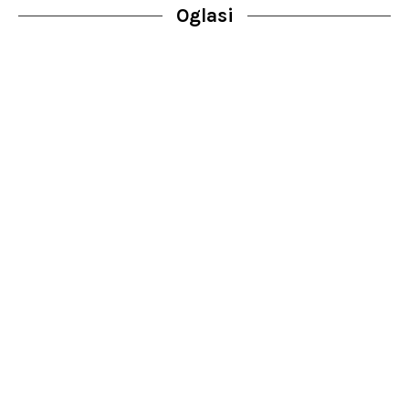
Oglasi