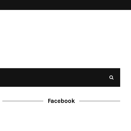
Facebook