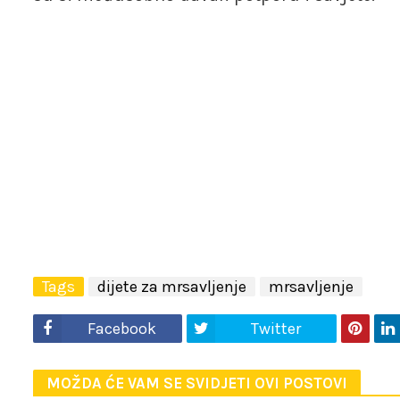
Tags
dijete za mrsavljenje
mrsavljenje
Facebook
Twitter
MOŽDA ĆE VAM SE SVIDJETI OVI POSTOVI