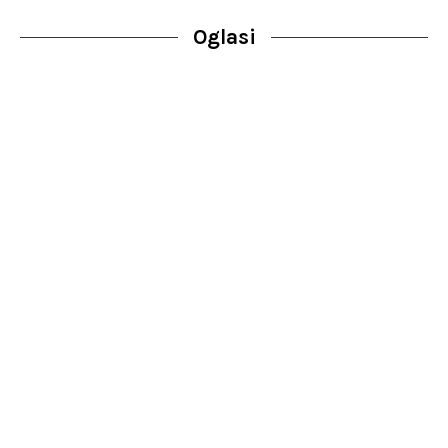
Oglasi