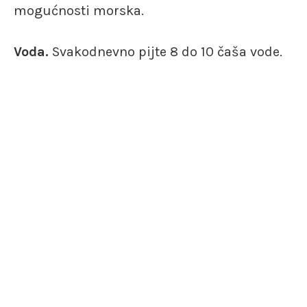
mogućnosti morska.
Voda.
Svakodnevno pijte 8 do 10 čaša vode.