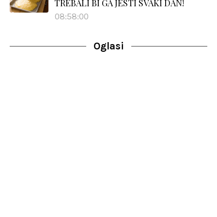
TREBALI BI GA JESTI SVAKI DAN!
08:58:00
Oglasi