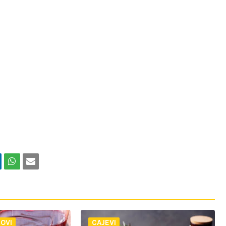
OVI
CAJEVI