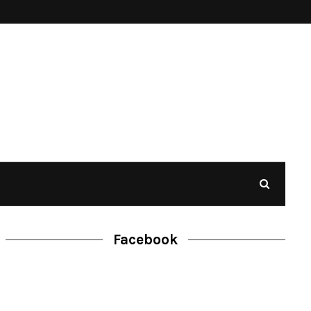
Facebook