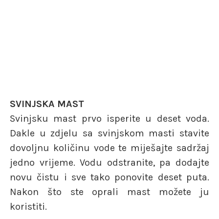
SVINJSKA MAST
Svinjsku mast prvo isperite u deset voda.
Dakle u zdjelu sa svinjskom masti stavite
dovoljnu količinu vode te miješajte sadržaj
jedno vrijeme. Vodu odstranite, pa dodajte
novu čistu i sve tako ponovite deset puta.
Nakon što ste oprali mast možete ju
koristiti.