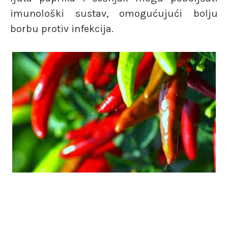
imunološki sustav, omogućujući bolju
borbu protiv infekcija.