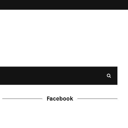
Facebook