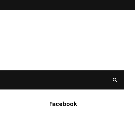
Facebook