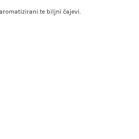
 aromatizirani te biljni čajevi.