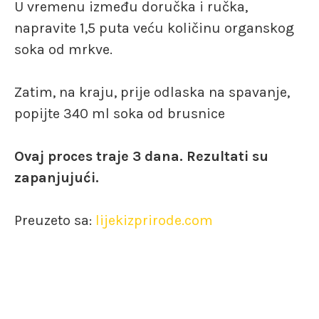
U vremenu između doručka i ručka,
napravite 1,5 puta veću količinu organskog
soka od mrkve.
Zatim, na kraju, prije odlaska na spavanje,
popijte 340 ml soka od brusnice
Ovaj proces traje 3 dana. Rezultati su
zapanjujući.
Preuzeto sa:
lijekizprirode.com