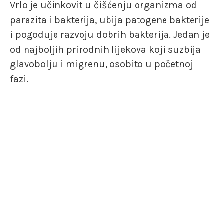
Vrlo je učinkovit u čišćenju organizma od
parazita i bakterija, ubija patogene bakterije
i pogoduje razvoju dobrih bakterija. Jedan je
od najboljih prirodnih lijekova koji suzbija
glavobolju i migrenu, osobito u početnoj
fazi.