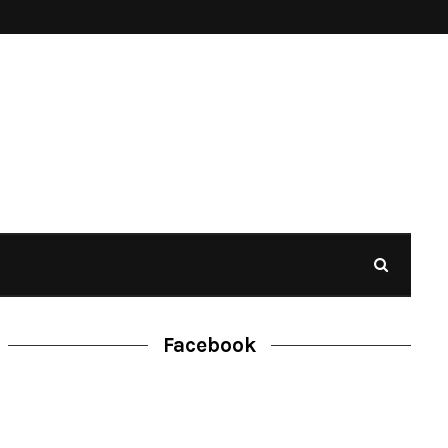
Facebook