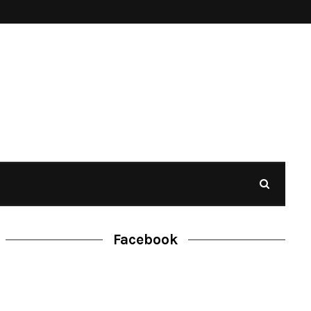
Facebook