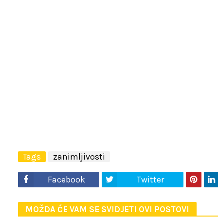
Tags
zanimljivosti
Facebook
Twitter
MOŽDA ĆE VAM SE SVIDJETI OVI POSTOVI