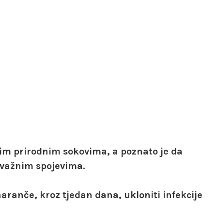
im prirodnim sokovima, a poznato je da
 važnim spojevima.
aranče, kroz tjedan dana, ukloniti infekcije