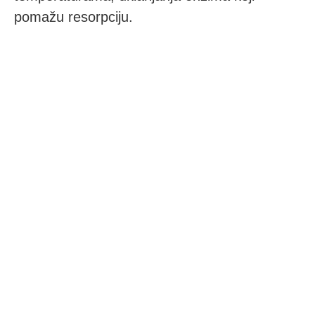
pomažu resorpciju.