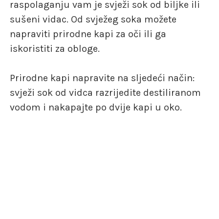
raspolaganju vam je svježi sok od biljke ili
sušeni vidac. Od svježeg soka možete
napraviti prirodne kapi za oči ili ga
iskoristiti za obloge.
Prirodne kapi napravite na sljedeći način:
svježi sok od vidca razrijedite destiliranom
vodom i nakapajte po dvije kapi u oko.