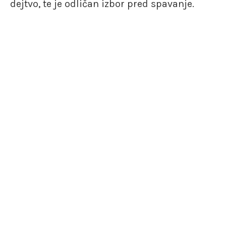
dejtvo, te je odličan izbor pred spavanje.