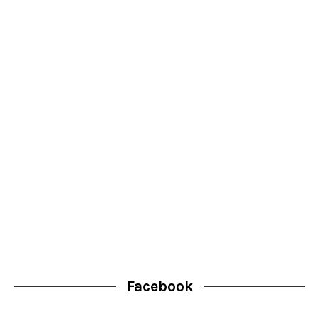
Facebook