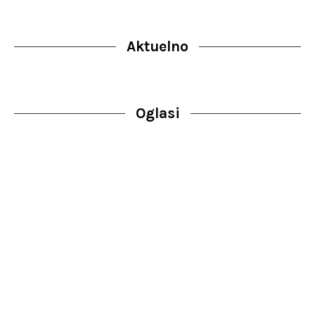
Aktuelno
Oglasi