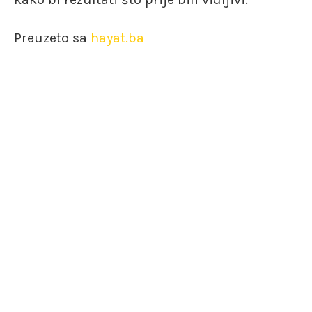
Preuzeto sa
hayat.ba