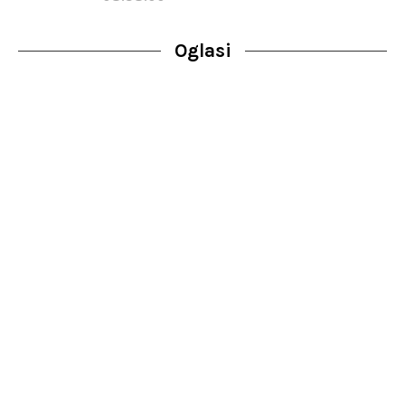
Oglasi