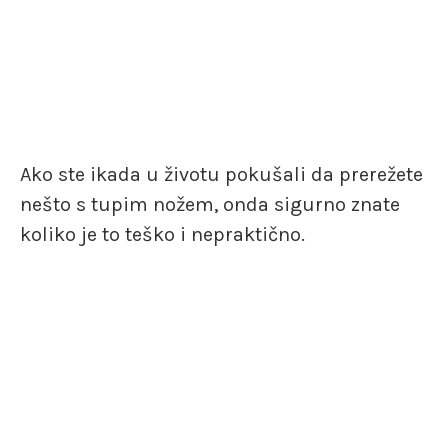
Ako ste ikada u životu pokušali da prerežete
nešto s tupim nožem, onda sigurno znate
koliko je to teško i nepraktično.