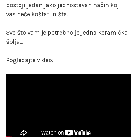
postoji jedan jako jednostavan način koji
vas neće koštati ništa.
Sve što vam je potrebno je jedna keramička
šolja…
Pogledajte video: