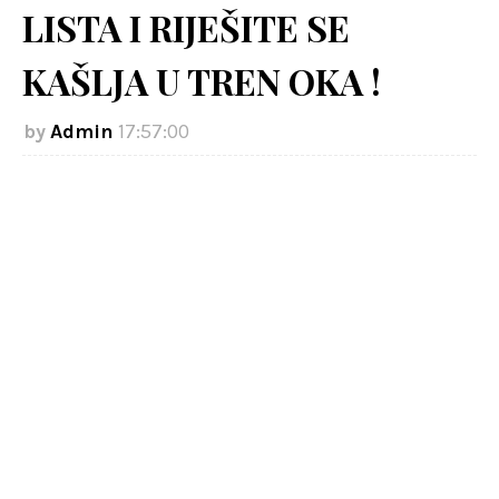
LISTA I RIJEŠITE SE
KAŠLJA U TREN OKA !
Admin
17:57:00