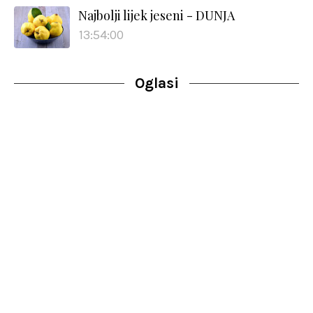
Najbolji lijek jeseni - DUNJA
13:54:00
Oglasi