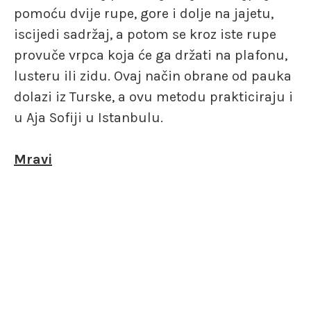
pomoću dvije rupe, gore i dolje na jajetu,
iscijedi sadržaj, a potom se kroz iste rupe
provuče vrpca koja će ga držati na plafonu,
lusteru ili zidu. Ovaj način obrane od pauka
dolazi iz Turske, a ovu metodu prakticiraju i
u Aja Sofiji u Istanbulu.
Mravi