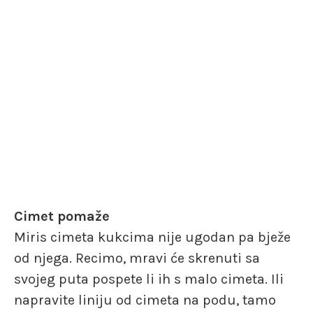
Cimet pomaže
Miris cimeta kukcima nije ugodan pa bježe
od njega. Recimo, mravi će skrenuti sa
svojeg puta pospete li ih s malo cimeta. Ili
napravite liniju od cimeta na podu, tamo