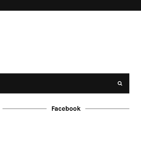
Facebook