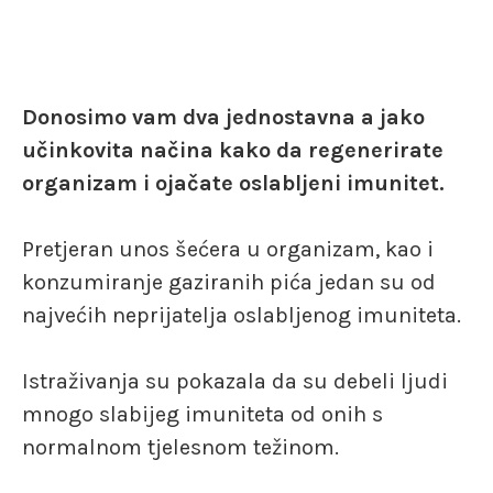
Donosimo vam dva jednostavna a jako
učinkovita načina kako da regenerirate
organizam i ojačate oslabljeni imunitet.
Pretjeran unos šećera u organizam, kao i
konzumiranje gaziranih pića jedan su od
najvećih neprijatelja oslabljenog imuniteta.
Istraživanja su pokazala da su debeli ljudi
mnogo slabijeg imuniteta od onih s
normalnom tjelesnom težinom.