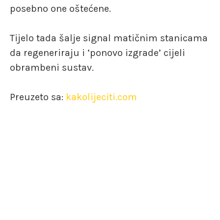
posebno one oštećene.
Tijelo tada šalje signal matičnim stanicama
da regeneriraju i ‘ponovo izgrade’ cijeli
obrambeni sustav.
Preuzeto sa:
kakolijeciti.com