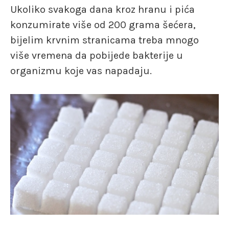
Ukoliko svakoga dana kroz hranu i pića
konzumirate više od 200 grama šećera,
bijelim krvnim stranicama treba mnogo
više vremena da pobijede bakterije u
organizmu koje vas napadaju.