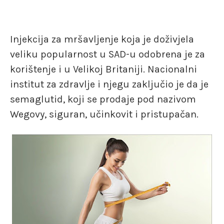
Injekcija za mršavljenje koja je doživjela
veliku popularnost u SAD-u odobrena je za
korištenje i u Velikoj Britaniji. Nacionalni
institut za zdravlje i njegu zaključio je da je
semaglutid, koji se prodaje pod nazivom
Wegovy, siguran, učinkovit i pristupačan.