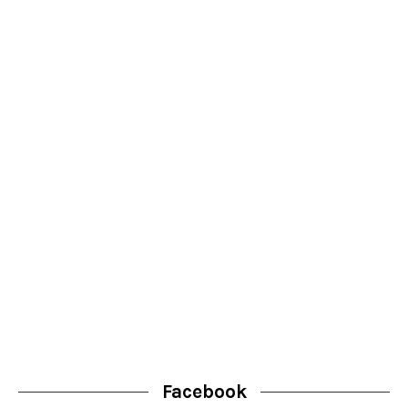
Facebook