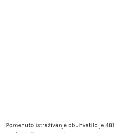
Pomenuto istraživanje obuhvatilo je 481