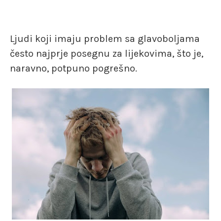
Ljudi koji imaju problem sa glavoboljama
često najprje posegnu za lijekovima, što je,
naravno, potpuno pogrešno.