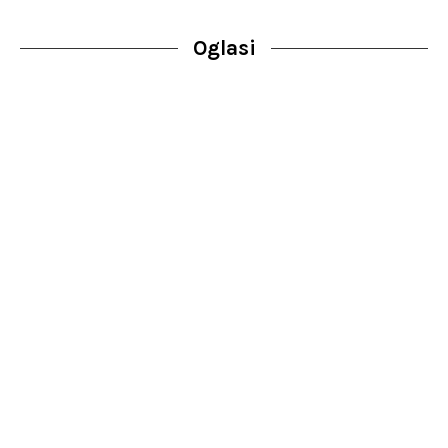
Oglasi