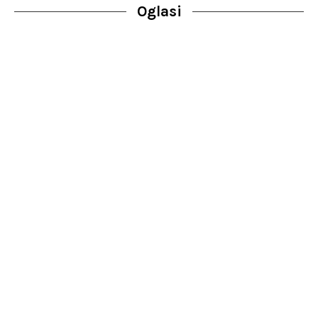
Oglasi