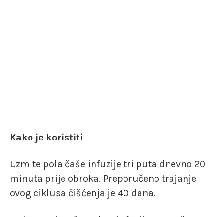
Kako je koristiti
Uzmite pola čaše infuzije tri puta dnevno 20
minuta prije obroka. Preporučeno trajanje
ovog ciklusa čišćenja je 40 dana.