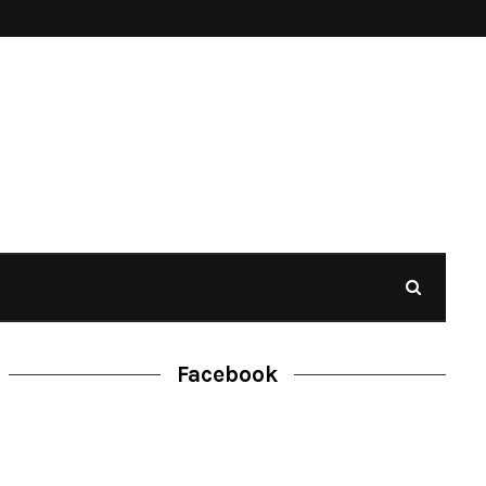
Facebook